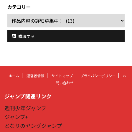
カテゴリー
購読する
ホーム
運営者情報
サイトマップ
プライバシーポリシー
お
問い合わせ
ジャンプ関連リンク
週刊少年ジャンプ
ジャンプ+
となりのヤングジャンプ