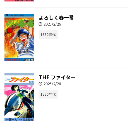
よろしく春一番
2025/2/26
1980年代
THE ファイター
2025/2/26
1980年代