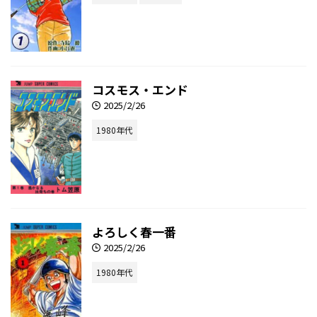
コスモス・エンド
2025/2/26
1980年代
よろしく春一番
2025/2/26
1980年代