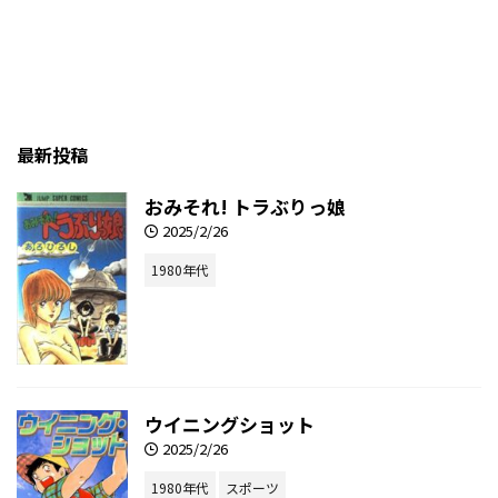
最新投稿
おみそれ! トラぶりっ娘
2025/2/26
1980年代
ウイニングショット
2025/2/26
1980年代
スポーツ