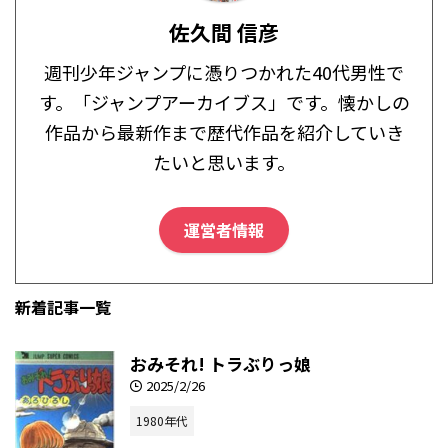
佐久間 信彦
週刊少年ジャンプに憑りつかれた40代男性で
す。「ジャンプアーカイブス」です。懐かしの
作品から最新作まで歴代作品を紹介していき
たいと思います。
運営者情報
新着記事一覧
おみそれ! トラぶりっ娘
2025/2/26
1980年代