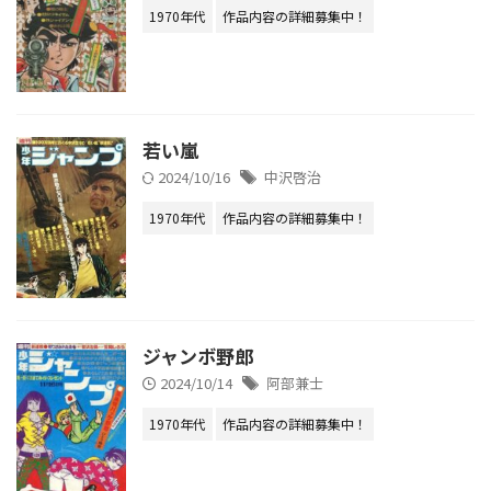
1970年代
作品内容の詳細募集中！
若い嵐
2024/10/16
中沢啓治
1970年代
作品内容の詳細募集中！
ジャンボ野郎
2024/10/14
阿部兼士
1970年代
作品内容の詳細募集中！