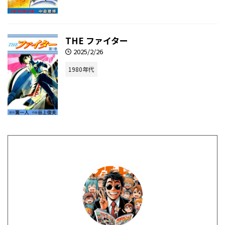
THE ファイター
2025/2/26
1980年代