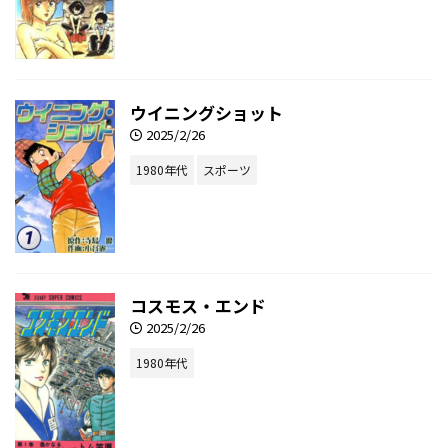
ウイニングショット
2025/2/26
1980年代
スポーツ
コスモス・エンド
2025/2/26
1980年代